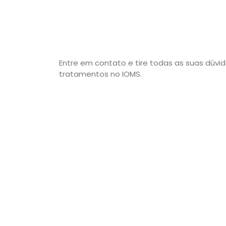
Entre em contato e tire todas as suas dúvid
tratamentos no IOMS.