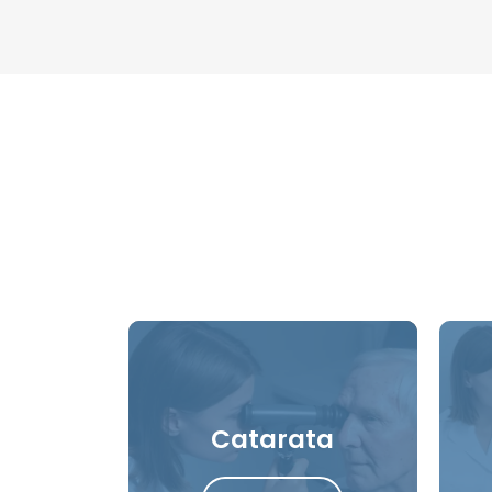
Catarata