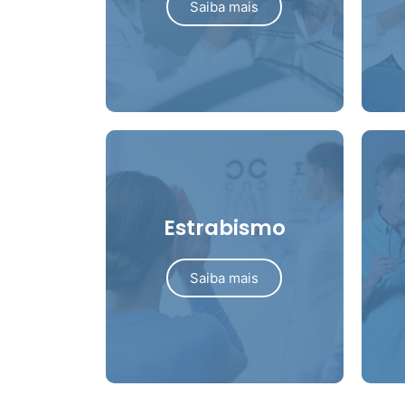
Saiba mais
Estrabismo
Saiba mais