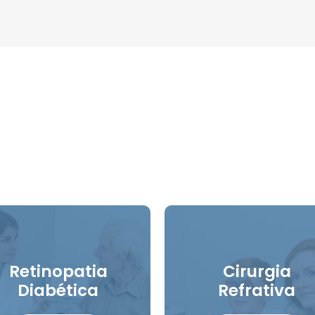
Retinopatia
Cirurgia
Diabética
Refrativa