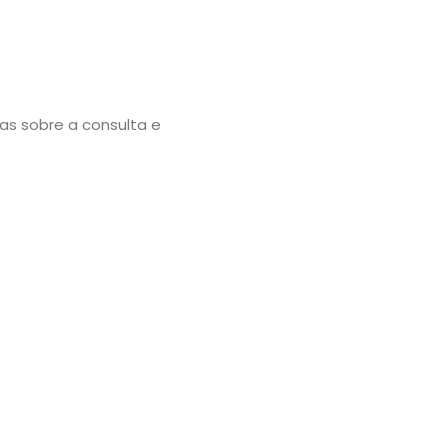
as sobre a consulta e