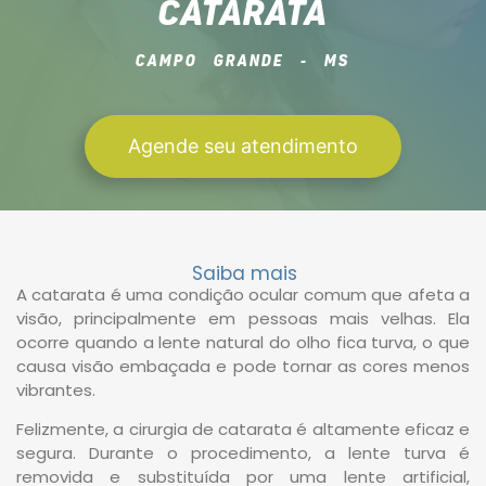
CATARATA
CAMPO GRANDE - MS
Agende seu atendimento
Saiba mais
A catarata é uma condição ocular comum que afeta a
visão, principalmente em pessoas mais velhas. Ela
ocorre quando a lente natural do olho fica turva, o que
causa visão embaçada e pode tornar as cores menos
vibrantes.
Felizmente, a cirurgia de catarata é altamente eficaz e
segura. Durante o procedimento, a lente turva é
removida e substituída por uma lente artificial,