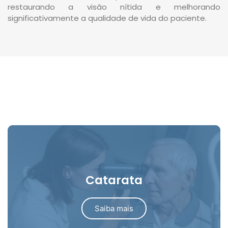
restaurando a visão nítida e melhorando
significativamente a qualidade de vida do paciente.
Catarata
Saiba mais