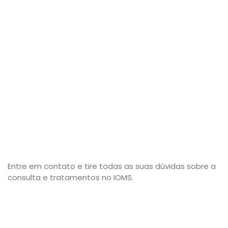
Entre em contato e tire todas as suas dúvidas sobre a
consulta e tratamentos no IOMS.