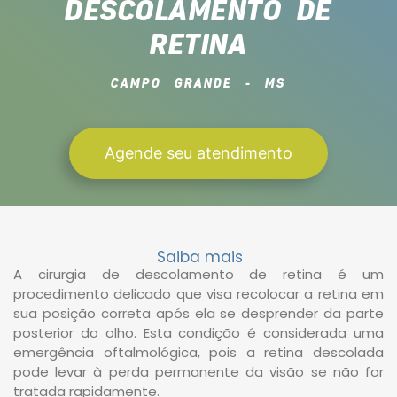
DESCOLAMENTO DE
RETINA
CAMPO GRANDE - MS
Agende seu atendimento
Saiba mais
A cirurgia de descolamento de retina é um
procedimento delicado que visa recolocar a retina em
sua posição correta após ela se desprender da parte
posterior do olho. Esta condição é considerada uma
emergência oftalmológica, pois a retina descolada
pode levar à perda permanente da visão se não for
tratada rapidamente.