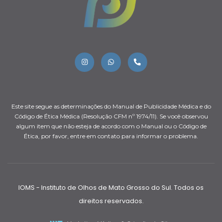
Este site segue as determinações do Manual de Publicidade Médica e do
Código de Ética Médica (Resolução CFM nº 1974/11). Se você observou
algum item que não esteja de acordo com o Manual ou o Código de
Ética, por favor, entre em contato para informar o problema.
IOMS - Instituto de Olhos de Mato Grosso do Sul. Todos os
direitos reservados.