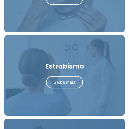
Estrabismo
Saiba mais