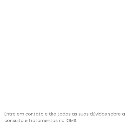
Entre em contato e tire todas as suas dúvidas sobre a
consulta e tratamentos no IOMS.