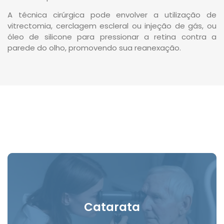
A técnica cirúrgica pode envolver a utilização de
vitrectomia, cerclagem escleral ou injeção de gás, ou
óleo de silicone para pressionar a retina contra a
parede do olho, promovendo sua reanexação.
Catarata