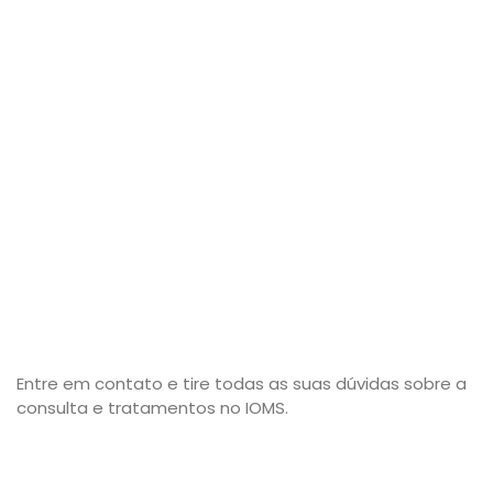
Entre em contato e tire todas as suas dúvidas sobre a
consulta e tratamentos no IOMS.