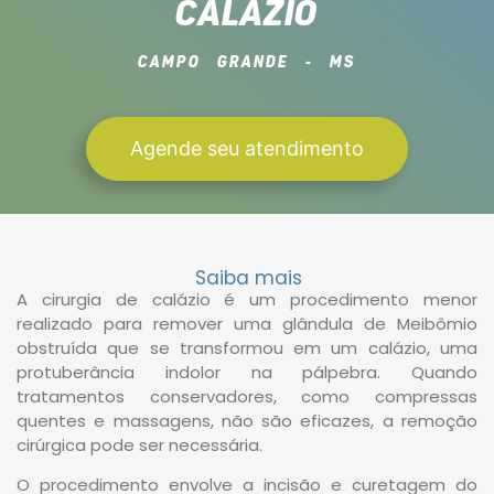
CALÁZIO
CAMPO GRANDE - MS
Agende seu atendimento
Saiba mais
A cirurgia de calázio é um procedimento menor
realizado para remover uma glândula de Meibômio
obstruída que se transformou em um calázio, uma
protuberância indolor na pálpebra. Quando
tratamentos conservadores, como compressas
quentes e massagens, não são eficazes, a remoção
cirúrgica pode ser necessária.
O procedimento envolve a incisão e curetagem do