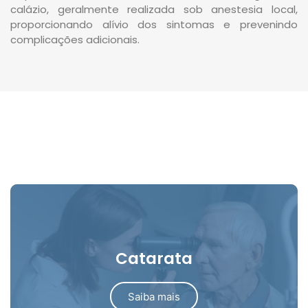
calázio, geralmente realizada sob anestesia local,
proporcionando alívio dos sintomas e prevenindo
complicações adicionais.
Catarata
Saiba mais