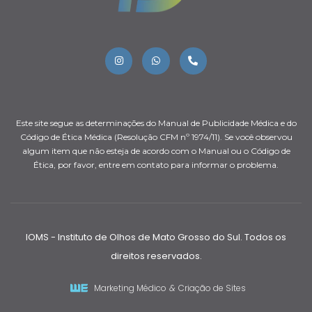
Este site segue as determinações do Manual de Publicidade Médica e do
Código de Ética Médica (Resolução CFM nº 1974/11). Se você observou
algum item que não esteja de acordo com o Manual ou o Código de
Ética, por favor, entre em contato para informar o problema.
IOMS - Instituto de Olhos de Mato Grosso do Sul. Todos os
direitos reservados.
Marketing Médico
&
Criação de Sites