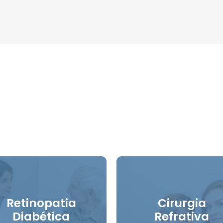
Retinopatia
Cirurgia
Diabética
Refrativa