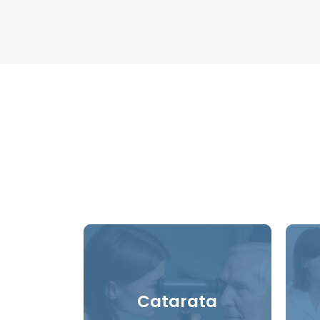
Catarata