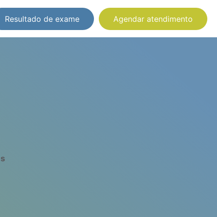
Resultado de exame
Agendar atendimento
as