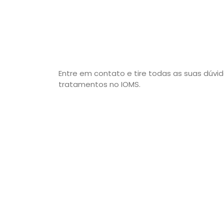
Entre em contato e tire todas as suas dúvid
tratamentos no IOMS.