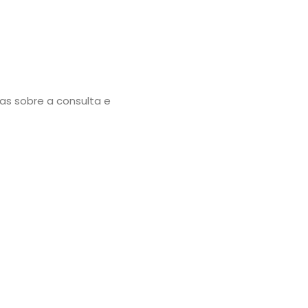
as sobre a consulta e