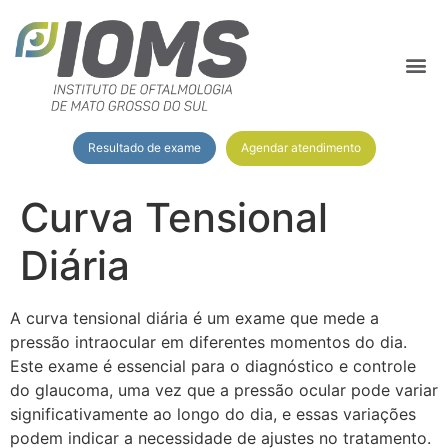
Agendar atendimento
Resultado de exame
Curva Tensional
Diária
A curva tensional diária é um exame que mede a
pressão intraocular em diferentes momentos do dia.
Este exame é essencial para o diagnóstico e controle
do glaucoma, uma vez que a pressão ocular pode variar
significativamente ao longo do dia, e essas variações
podem indicar a necessidade de ajustes no tratamento.