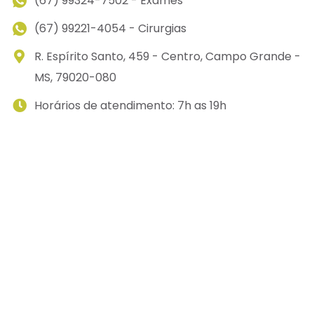
(67) 99324-7502 - Exames
(67) 99221-4054 - Cirurgias
R. Espírito Santo, 459 - Centro, Campo Grande -
MS, 79020-080
Horários de atendimento: 7h as 19h