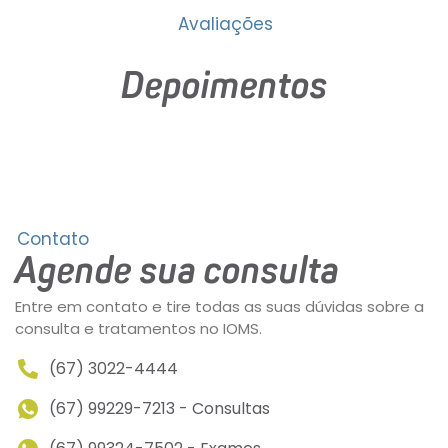
Avaliações
Depoimentos
Contato
Agende sua consulta
Entre em contato e tire todas as suas dúvidas sobre a
consulta e tratamentos no IOMS.
(67) 3022-4444
(67) 99229-7213 - Consultas