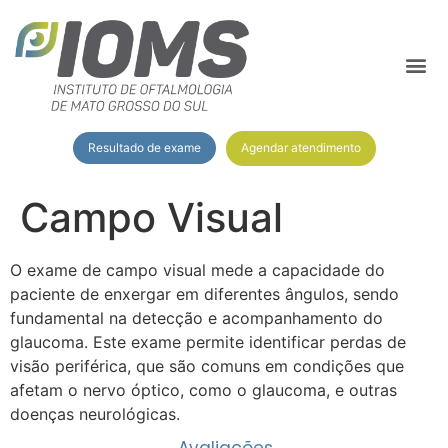
Agendar atendimento
Resultado de exame
Campo Visual
O exame de campo visual mede a capacidade do
paciente de enxergar em diferentes ângulos, sendo
fundamental na detecção e acompanhamento do
glaucoma. Este exame permite identificar perdas de
visão periférica, que são comuns em condições que
afetam o nervo óptico, como o glaucoma, e outras
doenças neurológicas.