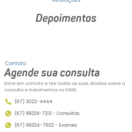
Avaliações
Depoimentos
Contato
Agende sua consulta
Entre em contato e tire todas as suas dúvidas sobre a
consulta e tratamentos no IOMS.
(67) 3022-4444
(67) 99229-7213 - Consultas
(67) 99324-7502 - Exames