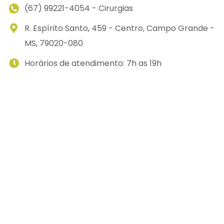
(67) 99221-4054 - Cirurgias
R. Espírito Santo, 459 - Centro, Campo Grande -
MS, 79020-080
Horários de atendimento: 7h as 19h