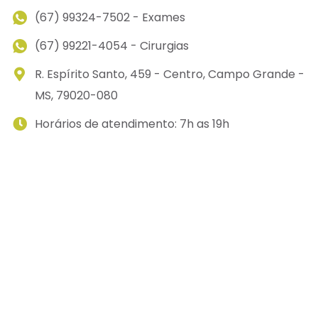
(67) 99324-7502 - Exames
(67) 99221-4054 - Cirurgias
R. Espírito Santo, 459 - Centro, Campo Grande -
MS, 79020-080
Horários de atendimento: 7h as 19h