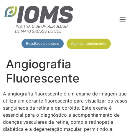
Agendar atendimento
Resultado de exame
Angiografia
Fluorescente
A angiografia fluorescente é um exame de imagem que
utiliza um corante fluorescente para visualizar os vasos
sanguíneos da retina e da coróide. Este exame é
essencial para o diagnóstico e acompanhamento de
doenças vasculares da retina, como a retinopatia
diabética e a degeneração macular, permitindo a