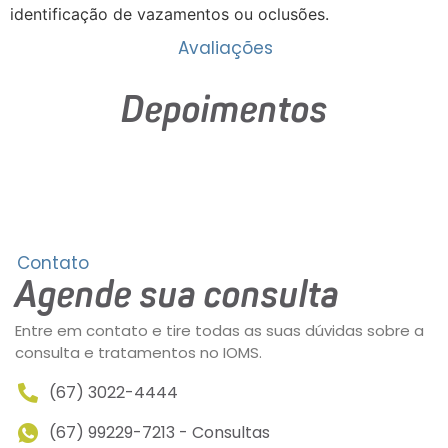
identificação de vazamentos ou oclusões.
Avaliações
Depoimentos
Contato
Agende sua consulta
Entre em contato e tire todas as suas dúvidas sobre a
consulta e tratamentos no IOMS.
(67) 3022-4444
(67) 99229-7213 - Consultas