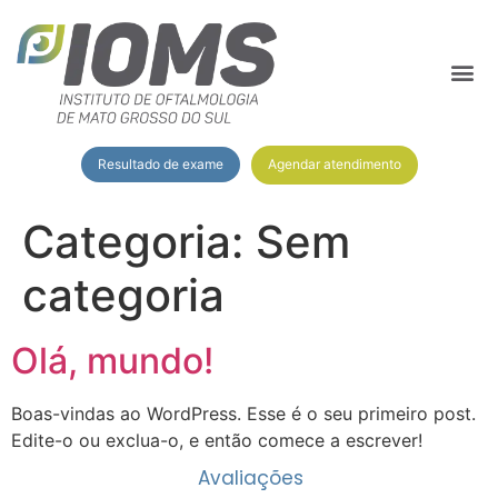
Agendar atendimento
Resultado de exame
Categoria:
Sem
categoria
Olá, mundo!
Boas-vindas ao WordPress. Esse é o seu primeiro post.
Edite-o ou exclua-o, e então comece a escrever!
Avaliações