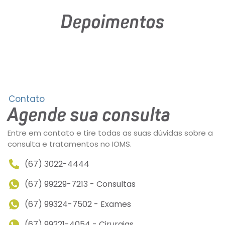
Depoimentos
Contato
Agende sua consulta
Entre em contato e tire todas as suas dúvidas sobre a
consulta e tratamentos no IOMS.
(67) 3022-4444
(67) 99229-7213 - Consultas
(67) 99324-7502 - Exames
(67) 99221-4054 - Cirurgias