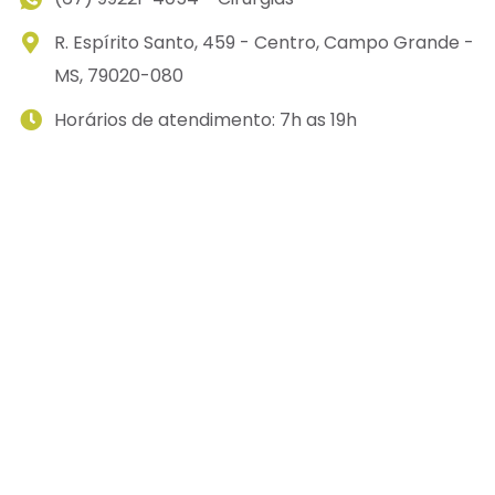
R. Espírito Santo, 459 - Centro, Campo Grande -
MS, 79020-080
Horários de atendimento: 7h as 19h